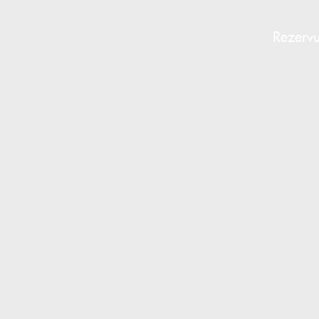
Rezervu