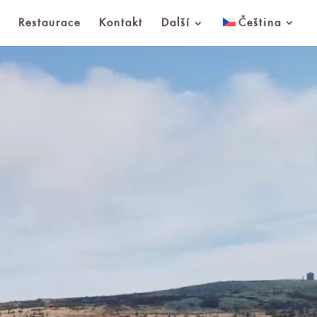
Restaurace
Kontakt
Další
Čeština