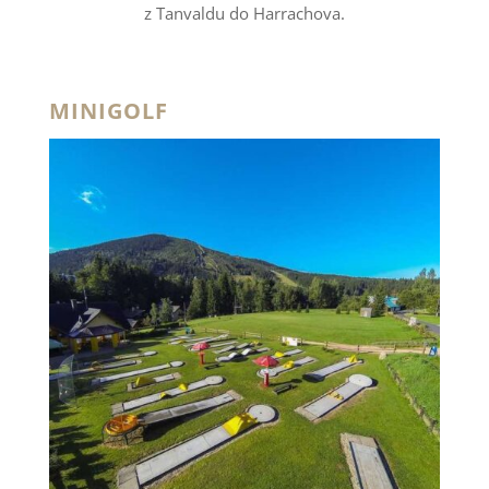
z Tanvaldu do Harrachova.
MINIGOLF