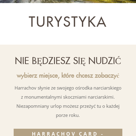
TURYSTYKA
NIE BĘDZIESZ SIĘ NUDZIĆ
wybierz miejsce, które chcesz zobaczyć
Harrachov słynie ze swojego
ośrodka narciarskiego
z monumentalnymi skoczniami narciarskimi.
Niezapomniany urlop możesz przeżyć tu o każdej
porze roku.
HARRACHOV CARD -