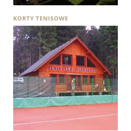
KORTY TENISOWE