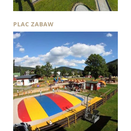
PLAC ZABAW