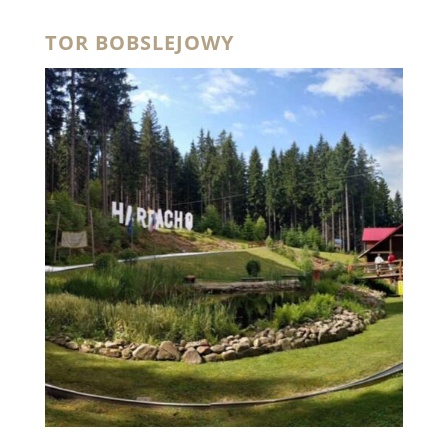
TOR BOBSLEJOWY