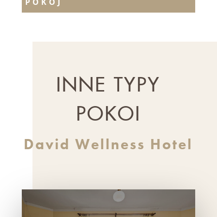
POKÓJ
INNE TYPY
POKOI
David Wellness Hotel