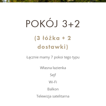
POKÓJ 3+2
(3 łóżka + 2
dostawki)
Łącznie mamy 7 pokoi tego typu
Własna łazienka
Sejf
Wi-Fi
Balkon
Telewizja satelitarna