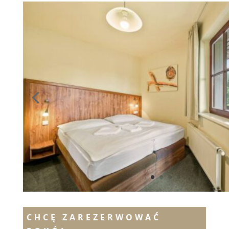
CHCĘ ZAREZERWOWAĆ