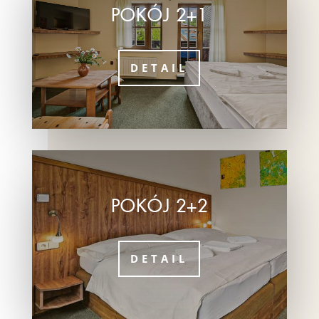
POKÓJ 2+1
DETAIL
POKÓJ 2+2
DETAIL